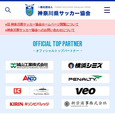
●旧 神奈川県サッカー協会ホームページ閲覧について
●神奈川県サッカー協会へのお問い合わせについて
OFFICIAL TOP PARTNER
オフィシャルトップパートナー