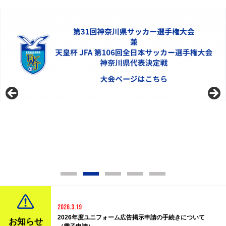
OFFICIAL TOP PARTNER 2026
2026.3.19
2026年度ユニフォーム広告掲示申請の手続きについて
お知らせ