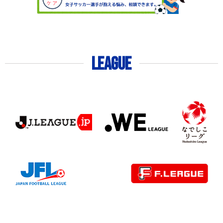
LEAGUE