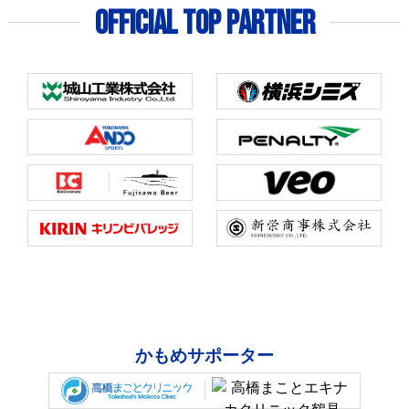
OFFICIAL TOP PARTNER
かもめサポーター