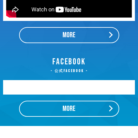
MORE
FACEBOOK
公式Facebook
MORE