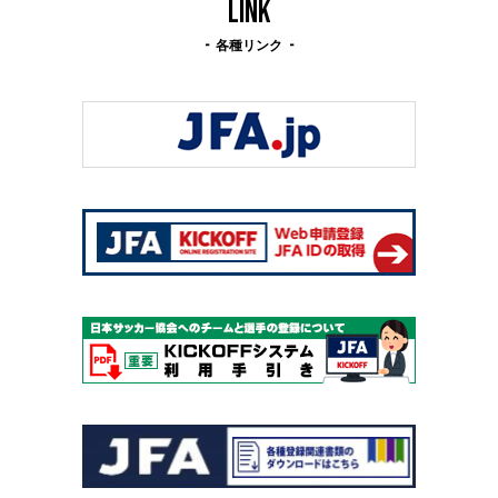
LINK
各種リンク