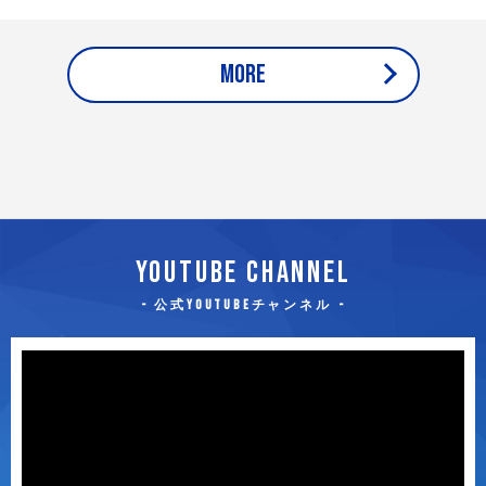
MORE
YOUTUBE CHANNEL
公式YouTubeチャンネル