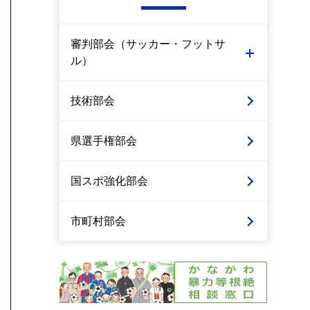
審判部会（サッカー・フットサ
ル）
技術部会
県選手権部会
国スポ強化部会
市町村部会