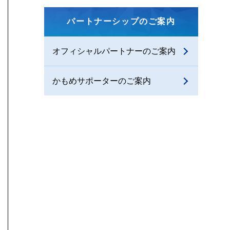
パートナーシップのご案内
オフィシャルパートナーのご案内
かもめサポーターのご案内