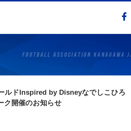
Inspired by Disneyなでしこひろ
パーク開催のお知らせ