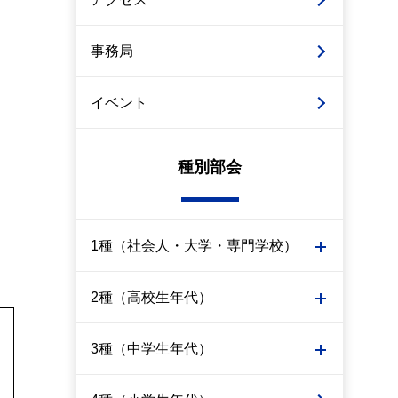
事務局
イベント
種別部会
1種（社会人・大学・専門学校）
2種（高校生年代）
3種（中学生年代）