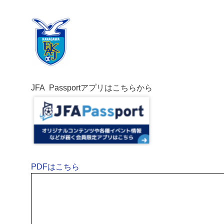
JFA Passportアプリはこちらから
PDFはこちら