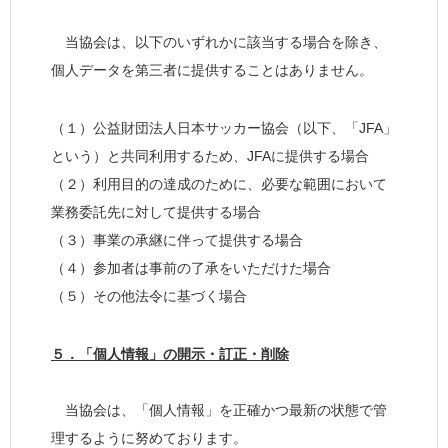
当協会は、以下のいずれかに該当する場合を除き、
個人データを第三者に提供することはありません。
（１）公益財団法人日本サッカー協会（以下、「JFA」
という）と共同利用するため、JFAに提供する場合
（２）利用目的の達成のために、必要な範囲において
業務委託先に対して提供する場合
（３）事業の承継に伴って提供する場合
（４）参加者は事前の了承をいただけた場合
（５）その他法令に基づく場合
５．「個人情報」の開示・訂正・削除
当協会は、「個人情報」を正確かつ最新の状態で管
理するように努めております。