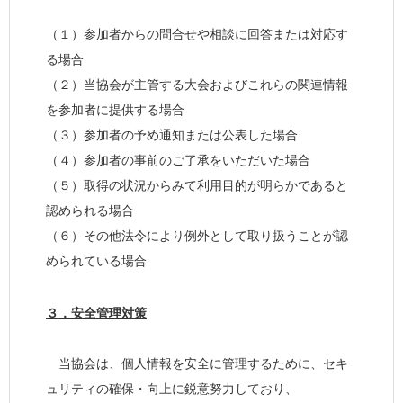
（１）参加者からの問合せや相談に回答または対応す
る場合
（２）当協会が主管する大会およびこれらの関連情報
を参加者に提供する場合
（３）参加者の予め通知または公表した場合
（４）参加者の事前のご了承をいただいた場合
（５）取得の状況からみて利用目的が明らかであると
認められる場合
（６）その他法令により例外として取り扱うことが認
められている場合
３．安全管理対策
当協会は、個人情報を安全に管理するために、セキ
ュリティの確保・向上に鋭意努力しており、