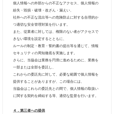
個人情報への外部からの不正なアクセス、個人情報の
紛失・毀損・破壊・改ざん・漏えい、
社外への不正な流出等への危険防止に対する合理的か
つ適切な安全管理対策を行います。
また、従業者に対しては、権限のない者がアクセスで
きない環境を設定するとともに、
ルールの制定・教育・誓約書の提出等を通じて、情報
セキュリティの周知徹底を実施します。
さらに、当協会は業務を円滑に進めるために、業務を
一部または全部を委託し、
これからの委託先に対して、必要な範囲で個人情報を
提供することがありますが、この場合には、
当協会はこれらの委託先との間で、個人情報の取扱い
に関する契約を締結する等、適切な監督を行います。
４．第三者への提供