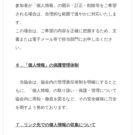
参加者が「個人情報」の開示・訂正・削除等をご希望
される場合は、合理的な範囲で速やかに対応いたしま
す。
この場合は、ご希望の内容を正確に把握するため、文
書または電子メール等で担当部門にお申し出くださ
い。
６．「個人情報」の保護管理体制
当協会は、協会内の管理責任体制を明確にするとと
もに、「個人情報」の取り扱い・保護・管理について
協会内に周知・徹底を図るなど、その安全確保に万全
を期すよう努めております。
７．リンク先での個人情報の収集について