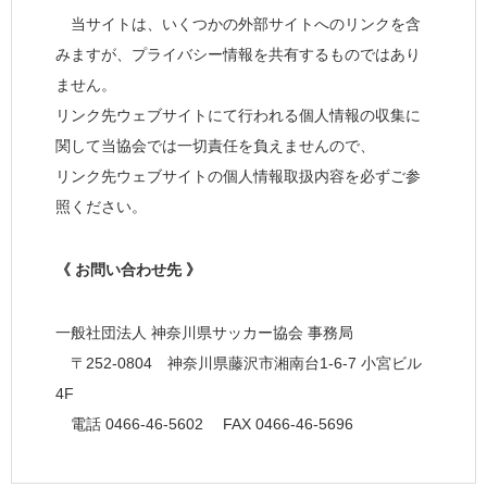
当サイトは、いくつかの外部サイトへのリンクを含
みますが、プライバシー情報を共有するものではあり
ません。
リンク先ウェブサイトにて行われる個人情報の収集に
関して当協会では一切責任を負えませんので、
リンク先ウェブサイトの個人情報取扱内容を必ずご参
照ください。
《 お問い合わせ先 》
一般社団法人 神奈川県サッカー協会 事務局
〒252-0804 神奈川県藤沢市湘南台1-6-7 小宮ビル
4F
電話 0466-46-5602 FAX 0466-46-5696