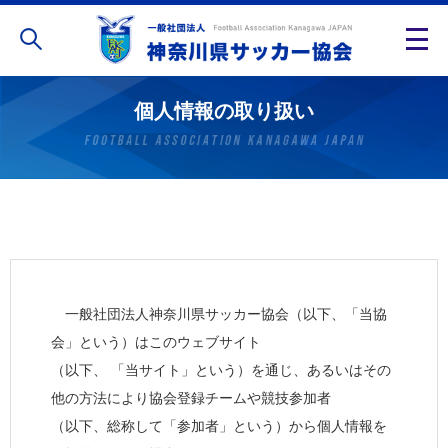
個人情報の取り扱い
一般社団法人神奈川県サッカー協会（以下、「当協
会」という）はこのウェブサイト
（以下、 「当サイト」という）を通じ、あるいはその
他の方法により協会登録チームや競技参加者
（以下、総称して「参加者」という）から個人情報を