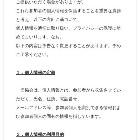
ご提供いただく場合がありますが、
これら参加者の個人情報を保護することを重要な責務
と考え、以下の方針に基づいて、
個人情報を適切に取り扱い、プライバシーの保護に努
めてまいります。なお、
以下の内容は予告なく変更することがあります。予め
ご了承ください。
１．個人情報の定義
当協会は、個人情報とは、参加者から収集させてい
ただく、氏名、住所、電話番号、
メールアドレス等、参加者個人を識別できる情報およ
び参加者個人の固有の情報を指しています。
２．個人情報の利用目的