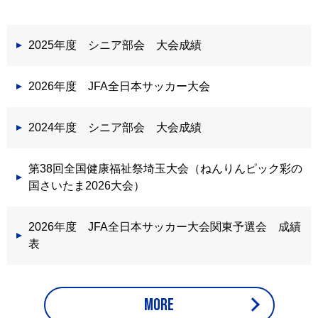
2025年度 シニア部会 大会成績
2026年度 JFA全日本サッカー大会
2024年度 シニア部会 大会成績
第38回全国健康福祉祭埼玉大会（ねんりんピック彩の
国さいたま2026大会）
2026年度 JFA全日本サッカー大会関東予選会 成績
表
MORE