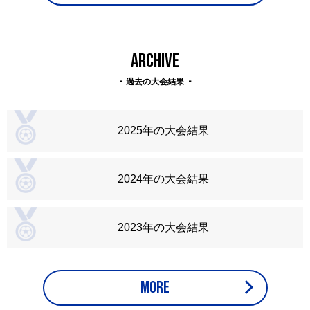
ARCHIVE
過去の大会結果
2025年の大会結果
2024年の大会結果
2023年の大会結果
MORE