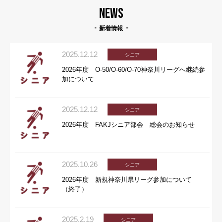
NEWS
新着情報
2025.12.12
シニア
2026年度 O-50/O-60/O-70神奈川リーグへ継続参
加について
2025.12.12
シニア
2026年度 FAKJシニア部会 総会のお知らせ
2025.10.26
シニア
2026年度 新規神奈川県リーグ参加について
（終了）
2025.2.19
シニア