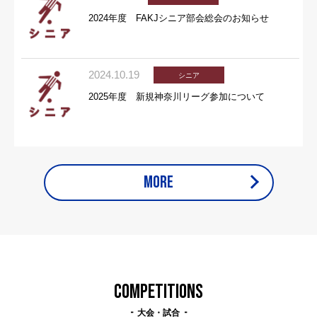
2024年度 FAKJシニア部会総会のお知らせ
2024.10.19
シニア
2025年度 新規神奈川リーグ参加について
MORE
COMPETITIONS
大会・試合