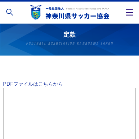
定款
PDFファイルはこちらから