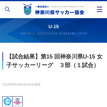
U-15
【試合結果】第15 回神奈川県U-15 女
子サッカーリーグ ３部（１試合）
2022年8月29日(月)20:02更新