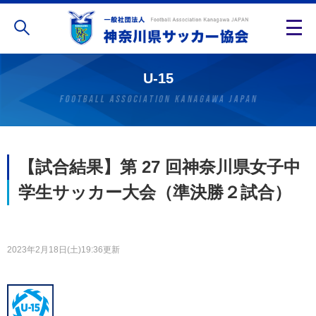
U-15
【試合結果】第 27 回神奈川県女子中
学生サッカー大会（準決勝２試合）
2023年2月18日(土)19:36更新