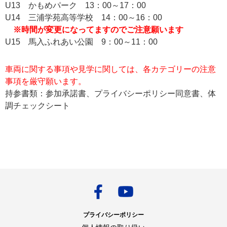
U13 かもめパーク 13：00～17：00
U14 三浦学苑高等学校 14：00～16：00
※時間が変更になってますのでご注意願います
U15 馬入ふれあい公園 9：00～11：00
車両に関する事項や見学に関しては、各カテゴリーの注意
事項を厳守願います。
持参書類：参加承諾書、プライバシーポリシー同意書、体
調チェックシート
プライバシーポリシー