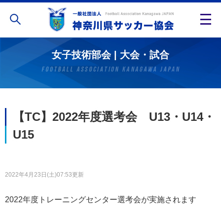
女子技術部会 | 大会・試合
【TC】2022年度選考会 U13・U14・
U15
2022年4月23日(土)07:53更新
2022年度トレーニングセンター選考会が実施されます