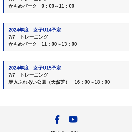
かもめパーク 9：00～11：00
2024年度 女子U14予定
7/7 トレーニング
かもめパーク 11：00～13：00
2024年度 女子U15予定
7/7 トレーニング
馬入ふれあい公園（天然芝） 16：00～18：00