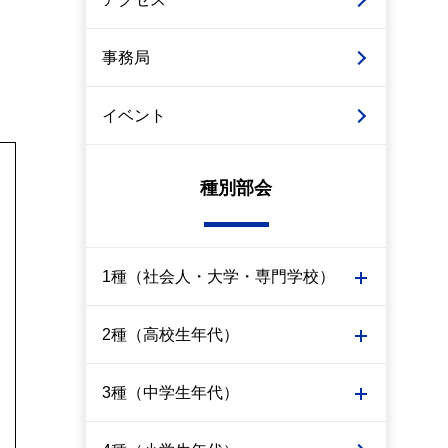
事務局
イベント
種別部会
1種（社会人・大学・専門学校）
2種（高校生年代）
3種（中学生年代）