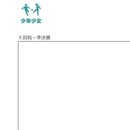
５回戦～準決勝