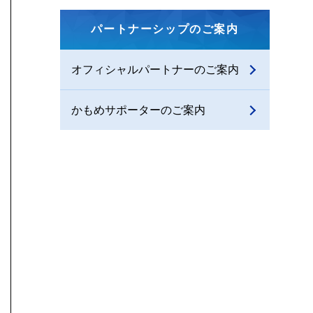
パートナーシップのご案内
オフィシャルパートナーのご案内
かもめサポーターのご案内