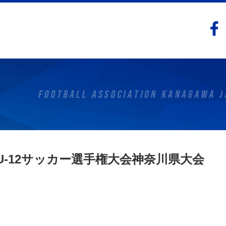
-12サッカー選手権大会神奈川県大会