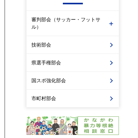
審判部会（サッカー・フットサ
ル）
技術部会
県選手権部会
国スポ強化部会
市町村部会