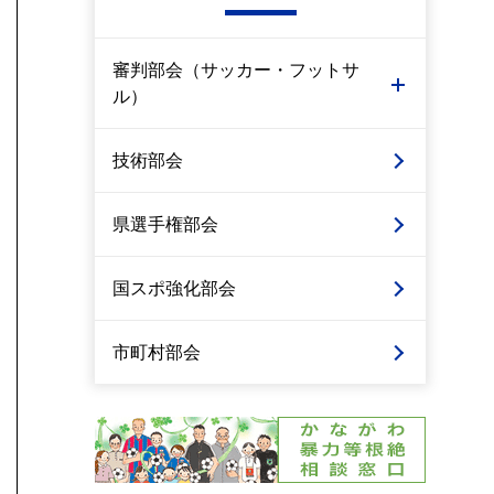
審判部会（サッカー・フットサ
ル）
技術部会
県選手権部会
国スポ強化部会
市町村部会