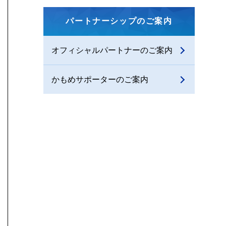
パートナーシップのご案内
オフィシャルパートナーのご案内
かもめサポーターのご案内