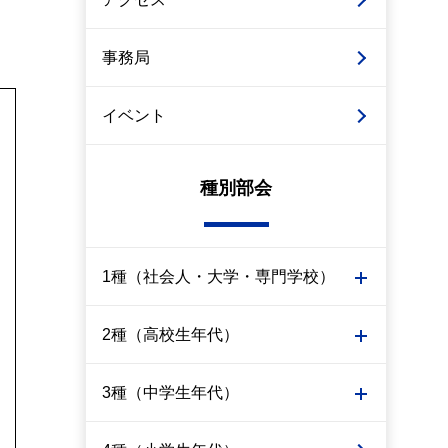
事務局
イベント
種別部会
1種（社会人・大学・専門学校）
2種（高校生年代）
3種（中学生年代）