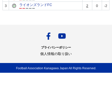
ライオンズランドFC
3
2
0
-2
プライバシーポリシー
個人情報の取り扱い
Football Association Kanagawa Japan All Rights Reserved.