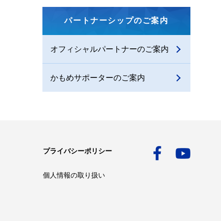
パートナーシップのご案内
オフィシャルパートナーのご案内
かもめサポーターのご案内
プライバシーポリシー
個人情報の取り扱い