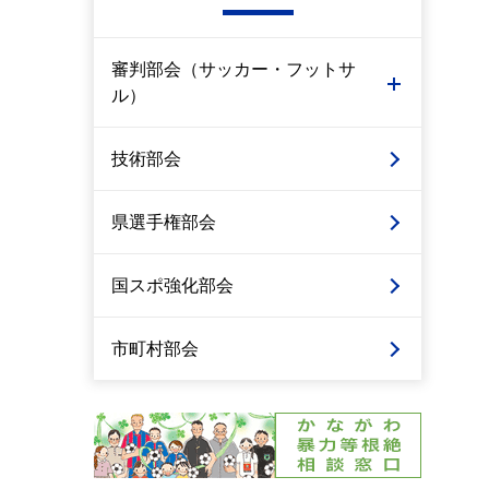
審判部会（サッカー・フットサ
ル）
技術部会
県選手権部会
国スポ強化部会
市町村部会