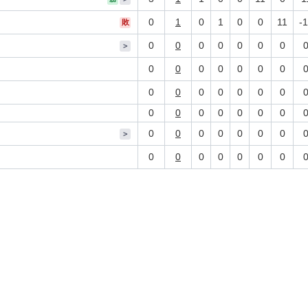
0
1
0
1
0
0
11
-
敗
0
0
0
0
0
0
0
>
0
0
0
0
0
0
0
0
0
0
0
0
0
0
0
0
0
0
0
0
0
0
0
0
0
0
0
0
>
0
0
0
0
0
0
0