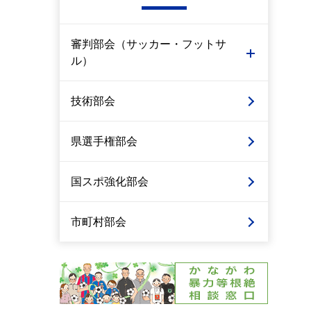
審判部会（サッカー・フットサ
ル）
技術部会
県選手権部会
国スポ強化部会
市町村部会