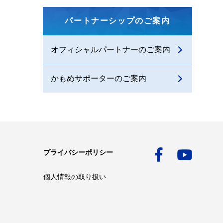
パートナーシップのご案内
オフィシャルパートナーのご案内
かもめサポーターのご案内
プライバシーポリシー
個人情報の取り扱い