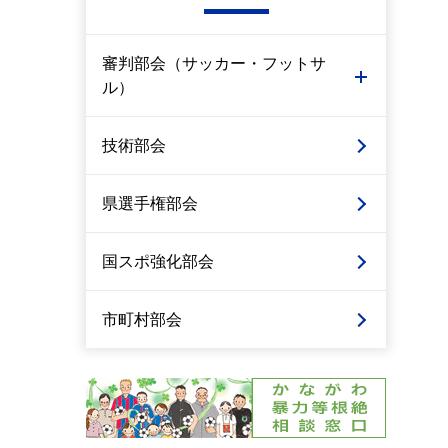
審判部会（サッカー・フットサ
ル）
技術部会
県選手権部会
国スポ強化部会
市町村部会