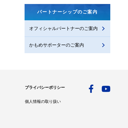
パートナーシップのご案内
オフィシャルパートナーのご案内
かもめサポーターのご案内
プライバシーポリシー
個人情報の取り扱い