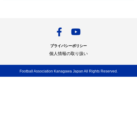
プライバシーポリシー
個人情報の取り扱い
Football Association Kanagawa Japan All Rights Reserved.