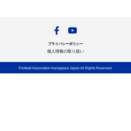
プライバシーポリシー
個人情報の取り扱い
Football Association Kanagawa Japan All Rights Reserved.