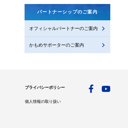
パートナーシップのご案内
オフィシャルパートナーのご案内
かもめサポーターのご案内
プライバシーポリシー
個人情報の取り扱い