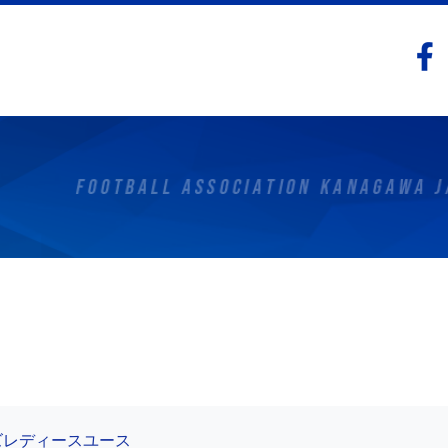
ッズレディースユース