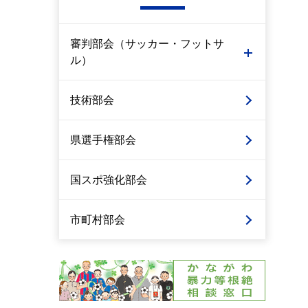
審判部会（サッカー・フットサ
ル）
技術部会
県選手権部会
国スポ強化部会
市町村部会