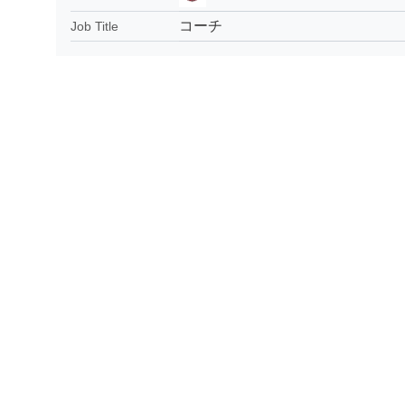
コーチ
Job Title