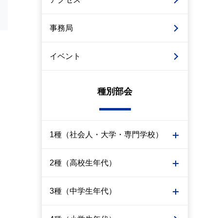
事務局
イベント
種別部会
1種（社会人・大学・専門学校）
2種（高校生年代）
3種（中学生年代）