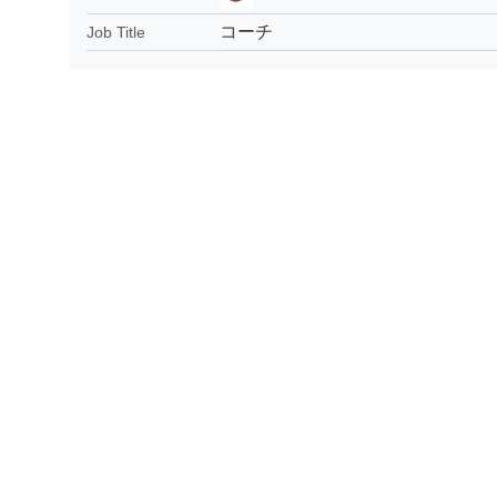
コーチ
Job Title