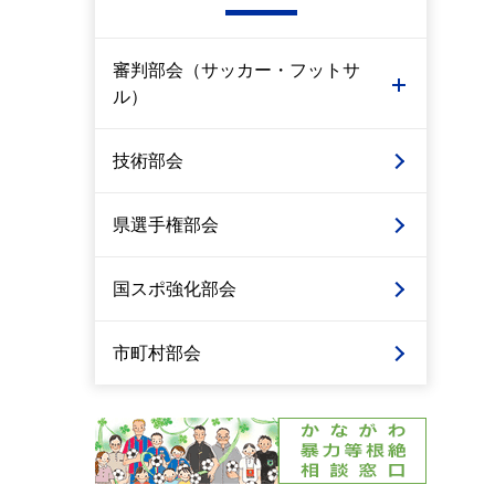
審判部会（サッカー・フットサ
ル）
技術部会
県選手権部会
国スポ強化部会
市町村部会