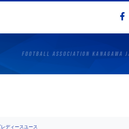
ッズレディースユース