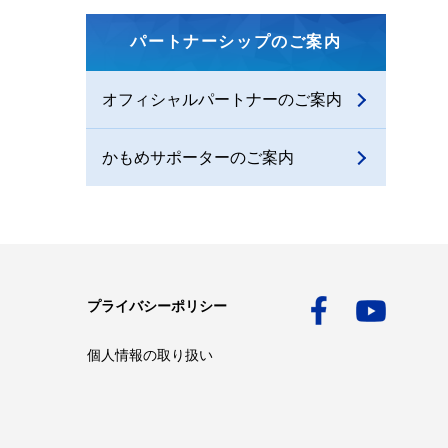
パートナーシップのご案内
オフィシャルパートナーのご案内
かもめサポーターのご案内
プライバシーポリシー
個人情報の取り扱い