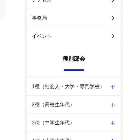
事務局
イベント
種別部会
1種（社会人・大学・専門学校）
2種（高校生年代）
3種（中学生年代）