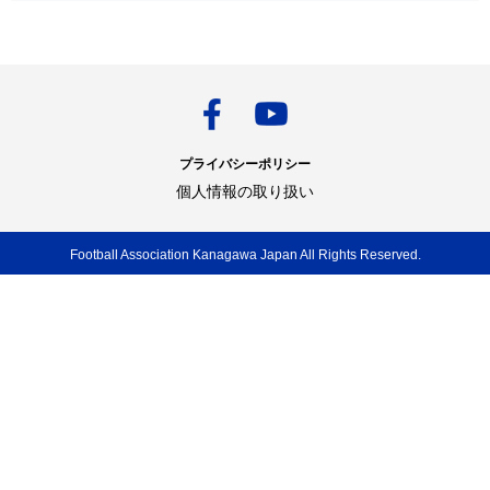
プライバシーポリシー
個人情報の取り扱い
Football Association Kanagawa Japan All Rights Reserved.