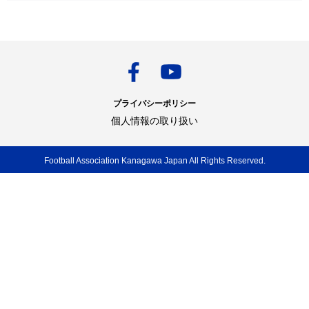
プライバシーポリシー
個人情報の取り扱い
Football Association Kanagawa Japan All Rights Reserved.