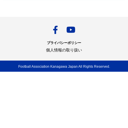
プライバシーポリシー
個人情報の取り扱い
Football Association Kanagawa Japan All Rights Reserved.