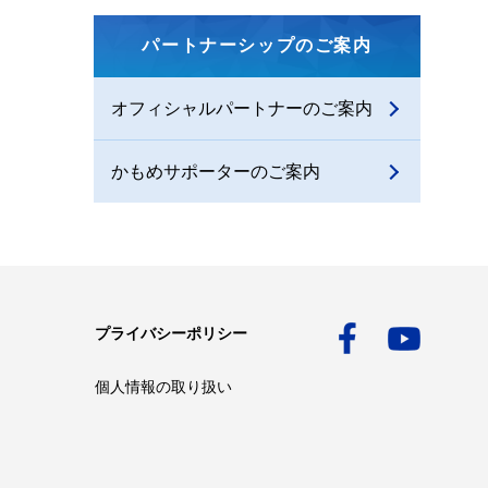
パートナーシップのご案内
オフィシャルパートナーのご案内
かもめサポーターのご案内
プライバシーポリシー
個人情報の取り扱い