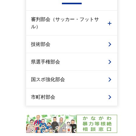
審判部会（サッカー・フットサ
ル）
技術部会
県選手権部会
国スポ強化部会
市町村部会