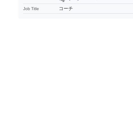
コーチ
Job Title