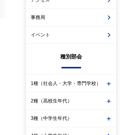
事務局
イベント
種別部会
1種（社会人・大学・専門学校）
2種（高校生年代）
3種（中学生年代）