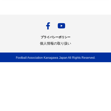
プライバシーポリシー
個人情報の取り扱い
Football Association Kanagawa Japan All Rights Reserved.