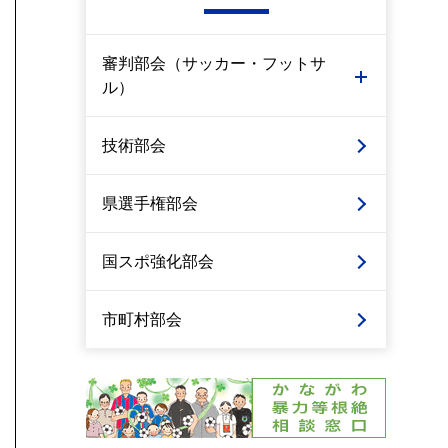
審判部会（サッカー・フットサ
ル）
技術部会
県選手権部会
国スポ強化部会
市町村部会