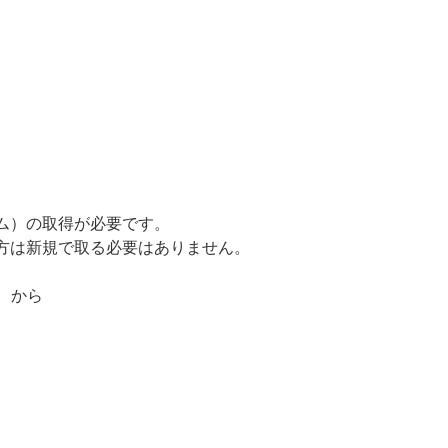
テム）の取得が必要です。
の方は新規で取る必要はありません。
から