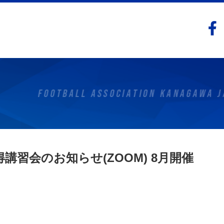
講習会のお知らせ(ZOOM) 8月開催