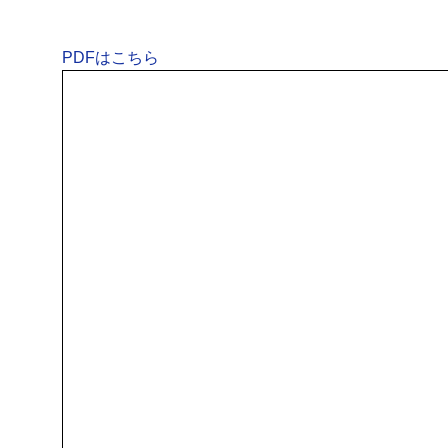
PDFはこちら