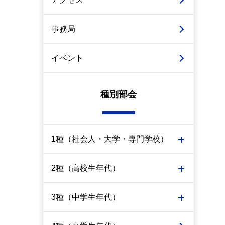
事務局
イベント
種別部会
1種（社会人・大学・専門学校）
2種（高校生年代）
3種（中学生年代）