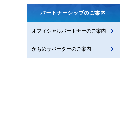
パートナーシップのご案内
オフィシャルパートナーのご案内
かもめサポーターのご案内