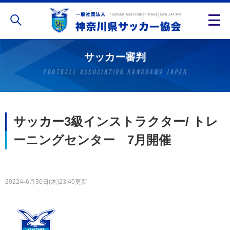
サッカー審判
サッカー3級インストラクター/ トレ
ーニングセンター 7月開催
2022年6月30日(木)23:40更新