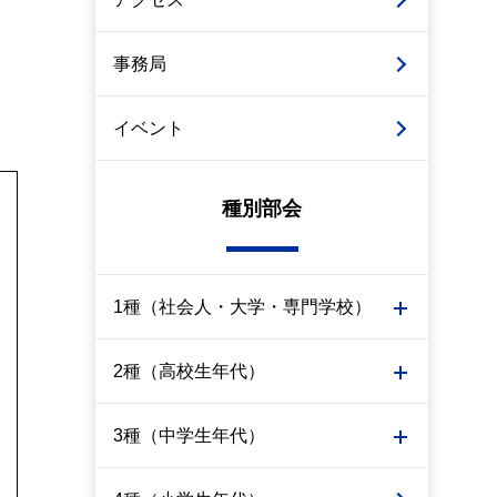
事務局
イベント
種別部会
1種（社会人・大学・専門学校）
2種（高校生年代）
3種（中学生年代）