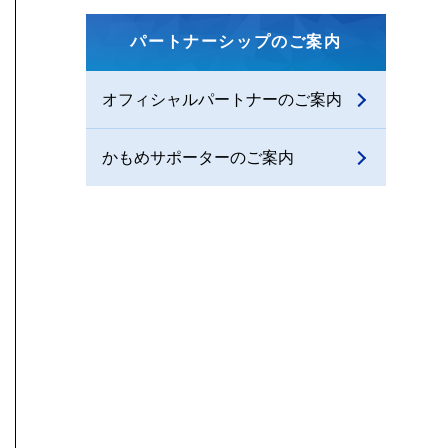
パートナーシップのご案内
オフィシャルパートナーのご案内
かもめサポーターのご案内