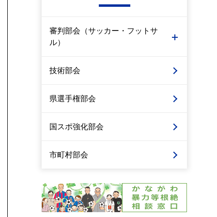
審判部会（サッカー・フットサ
ル）
技術部会
県選手権部会
国スポ強化部会
市町村部会