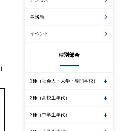
事務局
イベント
種別部会
】
1種（社会人・大学・専門学校）
2種（高校生年代）
3種（中学生年代）