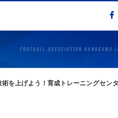
判技術を上げよう！育成トレーニングセン