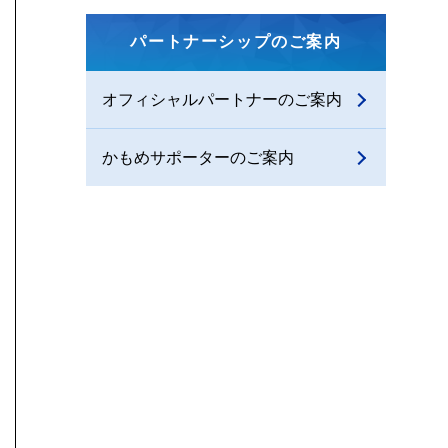
パートナーシップのご案内
オフィシャルパートナーのご案内
かもめサポーターのご案内