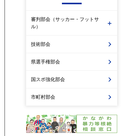
審判部会（サッカー・フットサ
ル）
技術部会
県選手権部会
国スポ強化部会
市町村部会