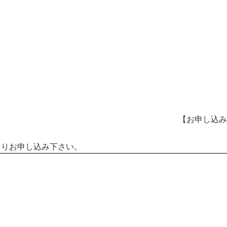
【お申し込み
よりお申し込み下さい。