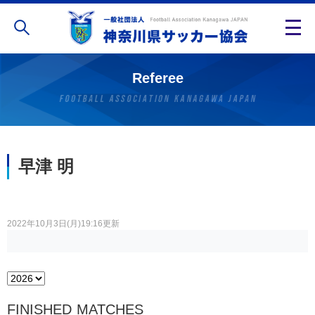
Referee
早津 明
2022年10月3日(月)19:16更新
FINISHED MATCHES