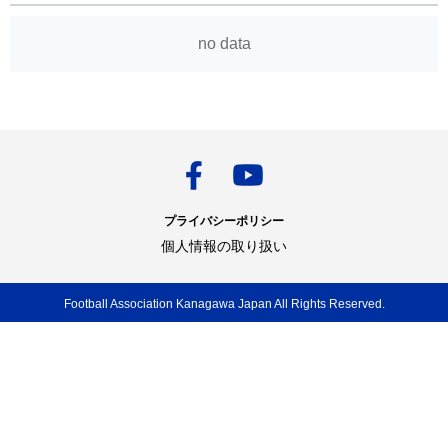
no data
プライバシーポリシー
個人情報の取り扱い
Football Association Kanagawa Japan All Rights Reserved.