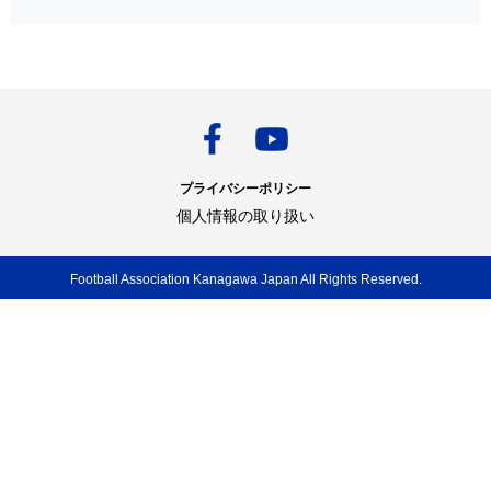
プライバシーポリシー
個人情報の取り扱い
Football Association Kanagawa Japan All Rights Reserved.