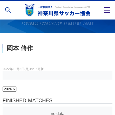
Referee
岡本 脩作
2022年10月3日(月)19:16更新
FINISHED MATCHES
no data