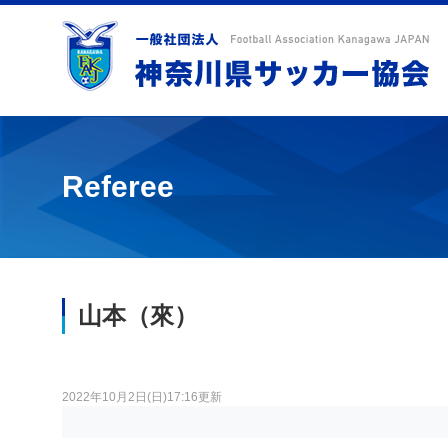
Referee
山本（來）
2022年10月2日(日)17:16更新