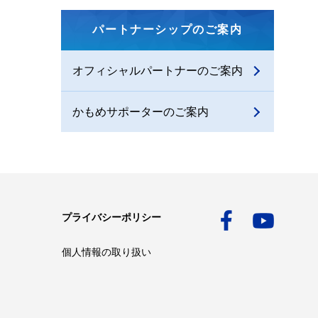
パートナーシップのご案内
オフィシャルパートナーのご案内
かもめサポーターのご案内
プライバシーポリシー
個人情報の取り扱い