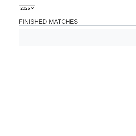
FINISHED MATCHES