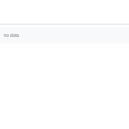
no data