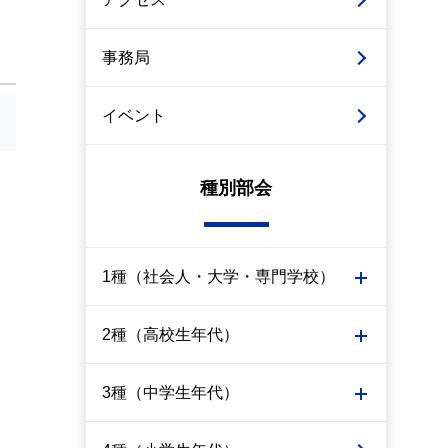
事務局
イベント
種別部会
1種（社会人・大学・専門学校）
2種（高校生年代）
3種（中学生年代）