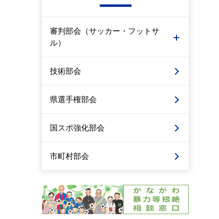
審判部会（サッカー・フットサ
ル）
技術部会
県選手権部会
国スポ強化部会
市町村部会