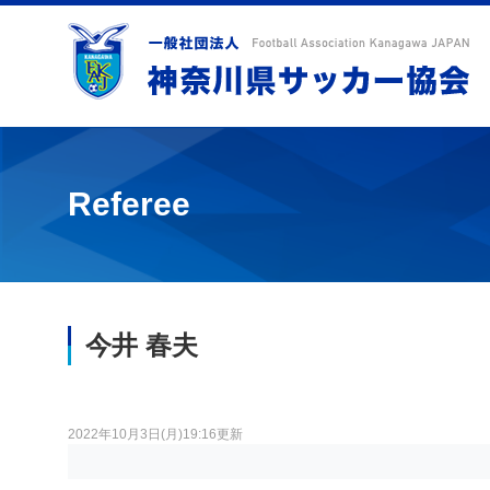
Referee
今井 春夫
2022年10月3日(月)19:16更新