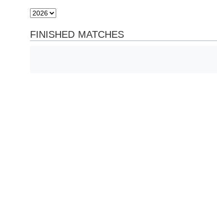
FINISHED MATCHES