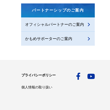
パートナーシップのご案内
オフィシャルパートナーのご案内
かもめサポーターのご案内
プライバシーポリシー
個人情報の取り扱い