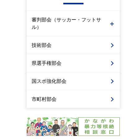
審判部会（サッカー・フットサ
ル）
技術部会
県選手権部会
国スポ強化部会
市町村部会