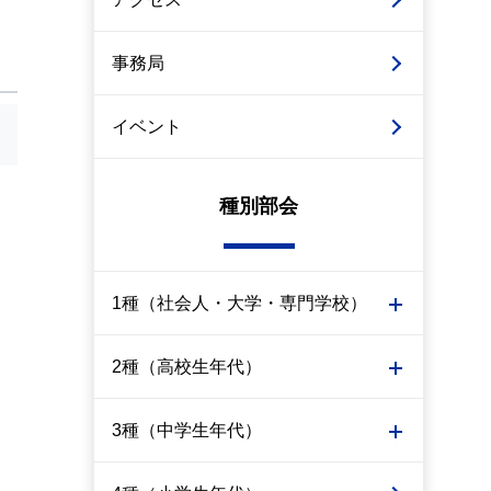
事務局
イベント
種別部会
1種（社会人・大学・専門学校）
2種（高校生年代）
3種（中学生年代）