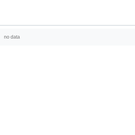
no data