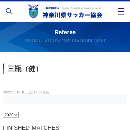
Referee
三瓶（健）
2022年6月18日(土)17:38更新
FINISHED MATCHES