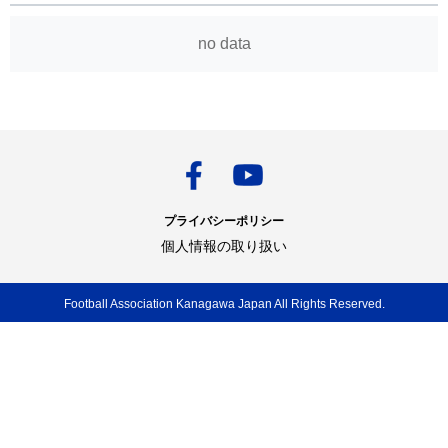
no data
プライバシーポリシー
個人情報の取り扱い
Football Association Kanagawa Japan All Rights Reserved.