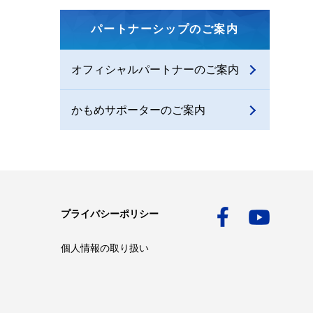
パートナーシップのご案内
オフィシャルパートナーのご案内
かもめサポーターのご案内
プライバシーポリシー
個人情報の取り扱い