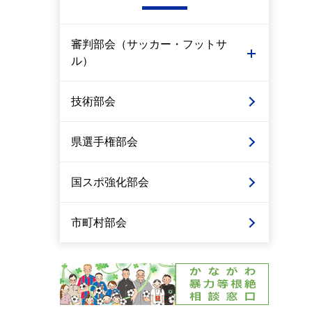
審判部会（サッカー・フットサ
ル）
技術部会
県選手権部会
国スポ強化部会
市町村部会