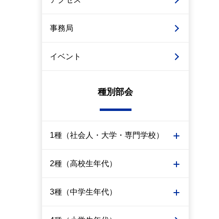
事務局
イベント
種別部会
1種（社会人・大学・専門学校）
2種（高校生年代）
3種（中学生年代）