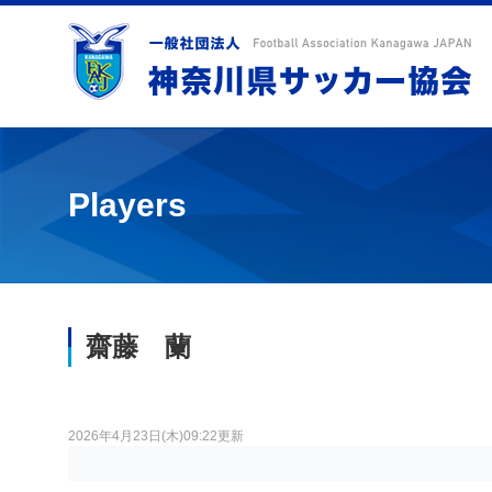
Players
齋藤 蘭
2026年4月23日(木)09:22更新