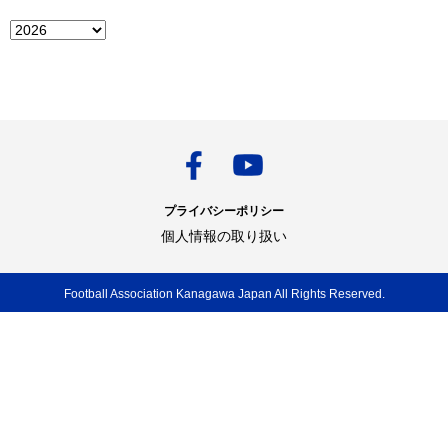
プライバシーポリシー
個人情報の取り扱い
Football Association Kanagawa Japan All Rights Reserved.