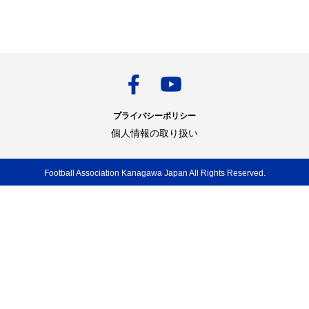
プライバシーポリシー
個人情報の取り扱い
Football Association Kanagawa Japan All Rights Reserved.