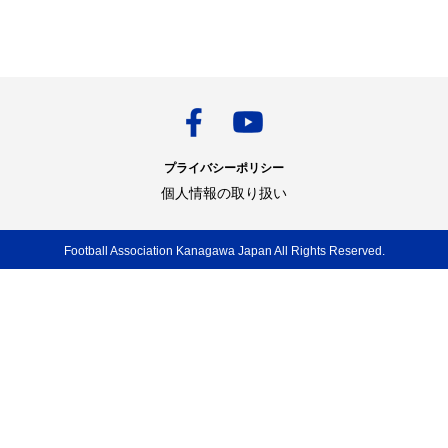
プライバシーポリシー
個人情報の取り扱い
Football Association Kanagawa Japan All Rights Reserved.