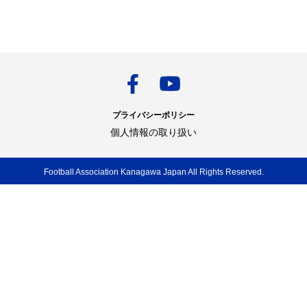
プライバシーポリシー
個人情報の取り扱い
Football Association Kanagawa Japan All Rights Reserved.