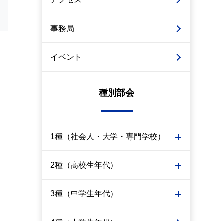
事務局
イベント
種別部会
1種（社会人・大学・専門学校）
2種（高校生年代）
3種（中学生年代）