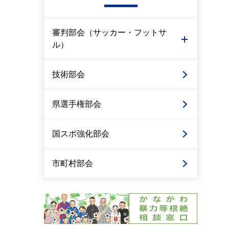
審判部会（サッカー・フットサ
ル）
技術部会
県選手権部会
国スポ強化部会
市町村部会