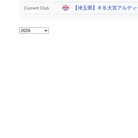
【埼玉県】ＲＢ大宮アルディ
Current Club