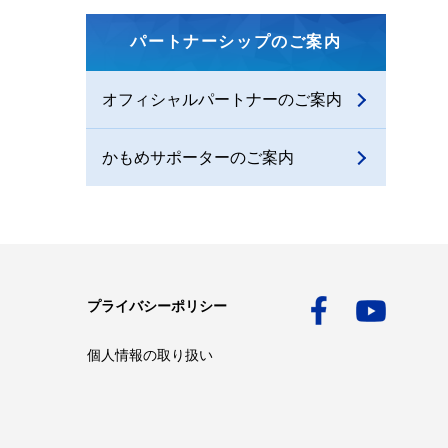
パートナーシップのご案内
オフィシャルパートナーのご案内
かもめサポーターのご案内
プライバシーポリシー
個人情報の取り扱い