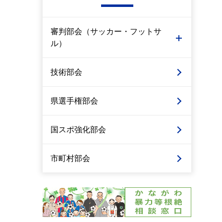
審判部会（サッカー・フットサ
ル）
技術部会
県選手権部会
国スポ強化部会
市町村部会