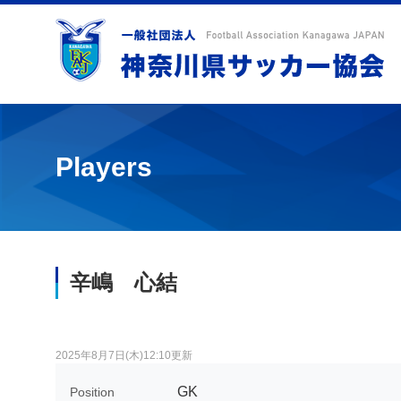
Players
辛嶋 心結
2025年8月7日(木)12:10更新
GK
Position