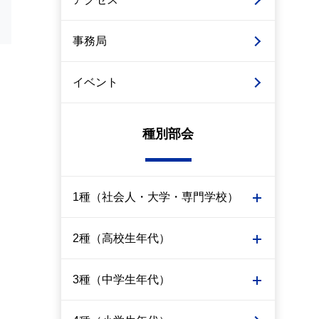
事務局
イベント
種別部会
1種（社会人・大学・専門学校）
2種（高校生年代）
3種（中学生年代）