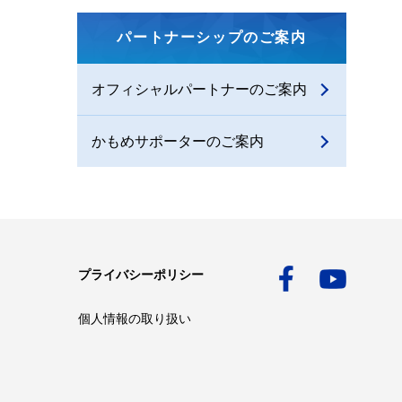
パートナーシップのご案内
オフィシャルパートナーのご案内
かもめサポーターのご案内
プライバシーポリシー
個人情報の取り扱い