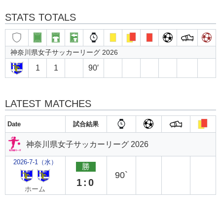
STATS TOTALS
神奈川県女子サッカーリーグ 2026
1
1
90′
LATEST MATCHES
Date
試合結果
神奈川県女子サッカーリーグ 2026
2026-7-1（水）
勝
90`
1:0
ホーム