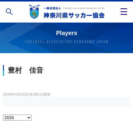
Players
豊村 佳音
2026年4月23日(木)09:13更新