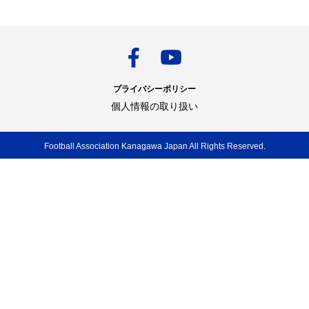
プライバシーポリシー
個人情報の取り扱い
Football Association Kanagawa Japan All Rights Reserved.