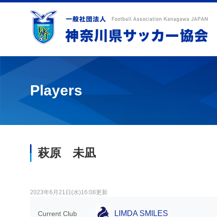
Players
萩原 未凪
2023年6月21日(水)16:08更新
LIMDA SMILES
Current Club