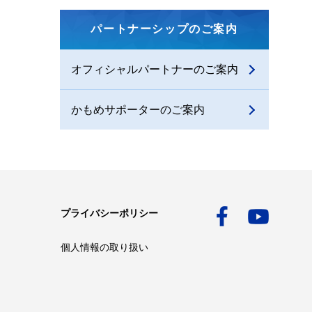
パートナーシップのご案内
オフィシャルパートナーのご案内
かもめサポーターのご案内
プライバシーポリシー
個人情報の取り扱い