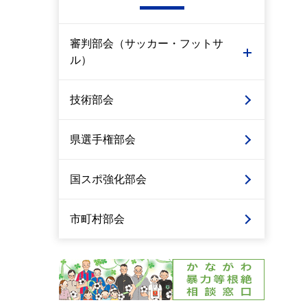
審判部会（サッカー・フットサ
ル）
技術部会
県選手権部会
国スポ強化部会
市町村部会