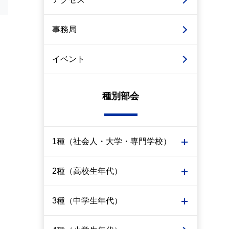
事務局
イベント
種別部会
1種（社会人・大学・専門学校）
2種（高校生年代）
3種（中学生年代）