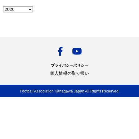
プライバシーポリシー
個人情報の取り扱い
Football Association Kanagawa Japan All Rights Reserved.