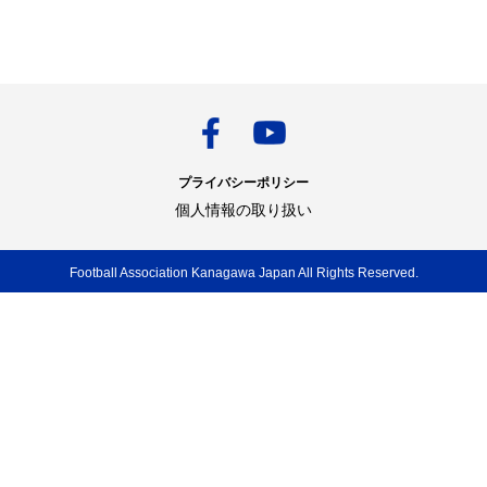
プライバシーポリシー
個人情報の取り扱い
Football Association Kanagawa Japan All Rights Reserved.