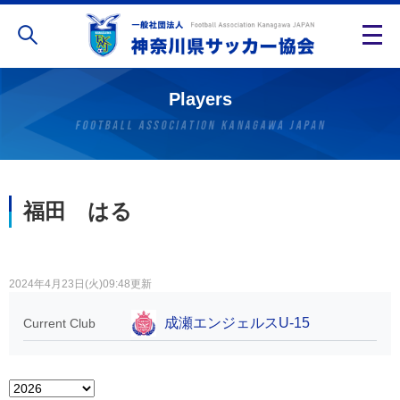
Players
福田 はる
2024年4月23日(火)09:48更新
成瀬エンジェルスU-15
Current Club