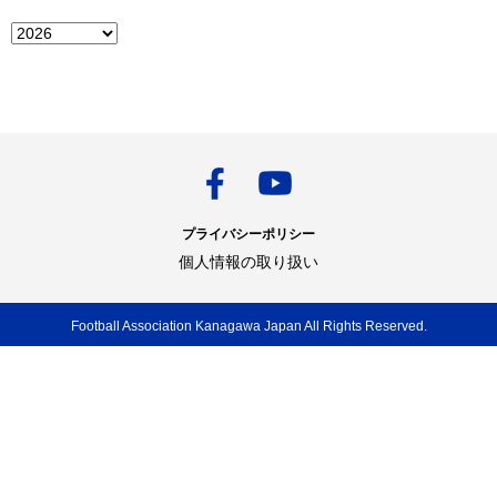
プライバシーポリシー
個人情報の取り扱い
Football Association Kanagawa Japan All Rights Reserved.