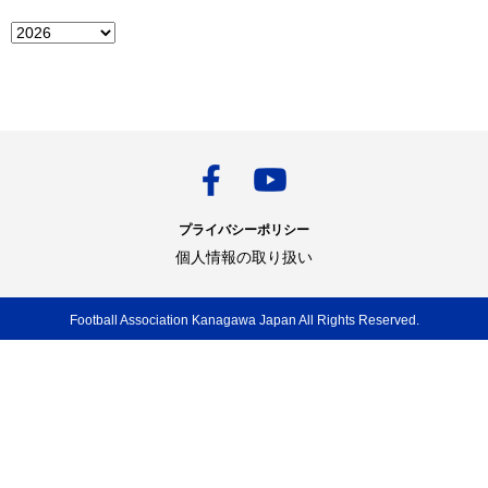
プライバシーポリシー
個人情報の取り扱い
Football Association Kanagawa Japan All Rights Reserved.