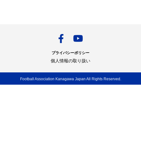
プライバシーポリシー
個人情報の取り扱い
Football Association Kanagawa Japan All Rights Reserved.