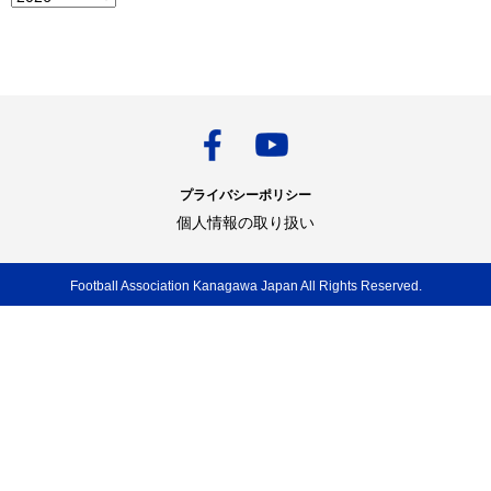
プライバシーポリシー
個人情報の取り扱い
Football Association Kanagawa Japan All Rights Reserved.