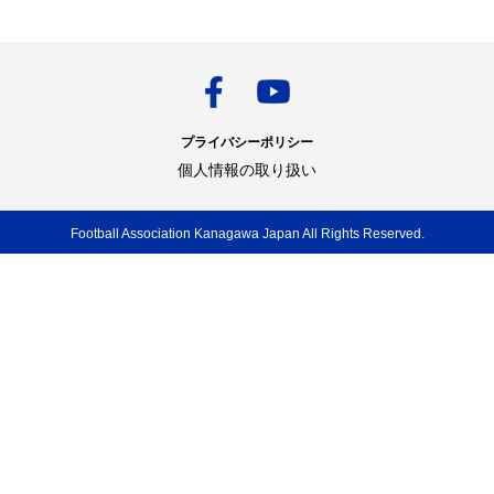
プライバシーポリシー
個人情報の取り扱い
Football Association Kanagawa Japan All Rights Reserved.