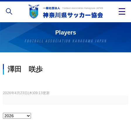
Players
澤田 咲歩
2026年4月23日(木)09:13更新